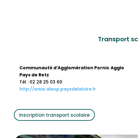
Transport sc
Communauté d’Agglomération Pornic
Agglo
Pays de Retz
Tél : 02 28 25 03 60
http://www.aleop.paysdelaloire.fr
Inscription transport scolaire