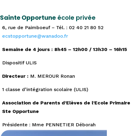
Sainte Opportune
école privée
6, rue de Paimboeuf – Tél. : 02 40 21 80 52
ecstopportune@wanadoo.fr
Semaine de 4 jours : 8h45 – 12h00 / 13h30 – 16h15
Dispositif ULIS
Directeur :
M. MEROUR Ronan
1 classe d’intégration scolaire (ULIS)
Association de Parents d’Elèves de l’Ecole Primaire
Ste Opportune
Présidente : Mme PENNETIER Déborah