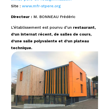
Site :
www.mfr-stpere.org
Directeur :
M. BONNEAU Frédéric
L’établissement est pourvu d’un
restaurant,
d’un internat récent, de salles de cours,
d’une salle polyvalente et d’un plateau
technique.