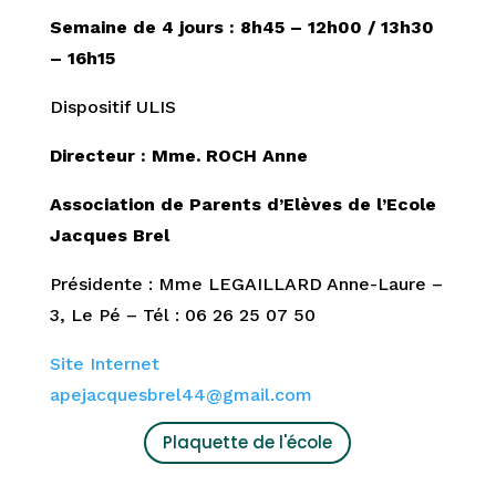
Semaine de 4 jours : 8h45 – 12h00 / 13h30
– 16h15
Dispositif ULIS
Directeur : Mme. ROCH Anne
Association de Parents d’Elèves de l’Ecole
Jacques Brel
Présidente : Mme LEGAILLARD Anne-Laure –
3, Le Pé – Tél : 06 26 25 07 50
Site Internet
apejacquesbrel44@gmail.com
Plaquette de l'école