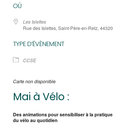
OÙ
Les Islettes
Rue des Islettes, Saint-Père-en-Retz, 44320
TYPE D’ÉVÈNEMENT
CCSE
Carte non disponible
Mai à Vélo :
Des animations pour sensibiliser à la pratique
du vélo au quotidien