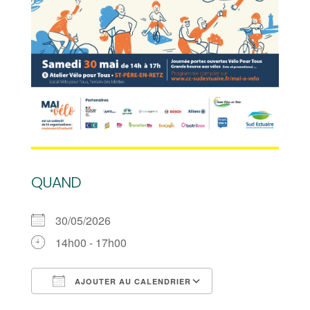
QUAND
30/05/2026
14h00 - 17h00
AJOUTER AU CALENDRIER
Télécharger ICS
Calendrier Goog