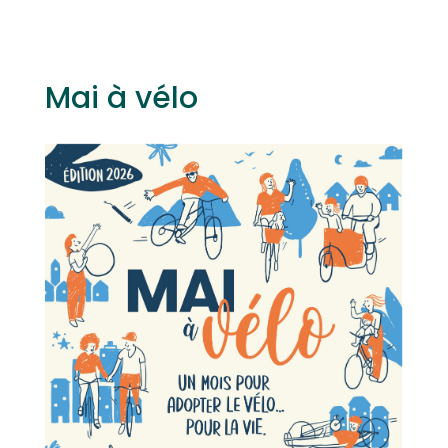
Mai à vélo