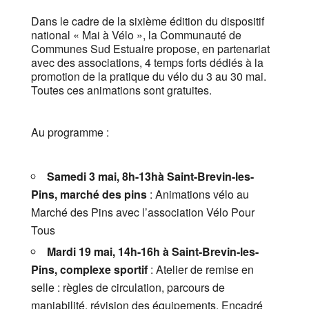
Dans le cadre de la sixième édition du dispositif
national « Mai à Vélo », la Communauté de
Communes Sud Estuaire propose, en partenariat
avec des associations, 4 temps forts dédiés à la
promotion de la pratique du vélo du 3 au 30 mai.
Toutes ces animations sont gratuites.
Au programme :
Samedi 3 mai, 8h-13h
à Saint-Brevin-les-
Pins, marché des pins
: Animations vélo au
Marché des Pins avec l’association Vélo Pour
Tous
Mardi 19 mai, 14h-16h à Saint-Brevin-les-
Pins, complexe sportif
: Atelier de remise en
selle : règles de circulation, parcours de
maniabilité, révision des équipements. Encadré